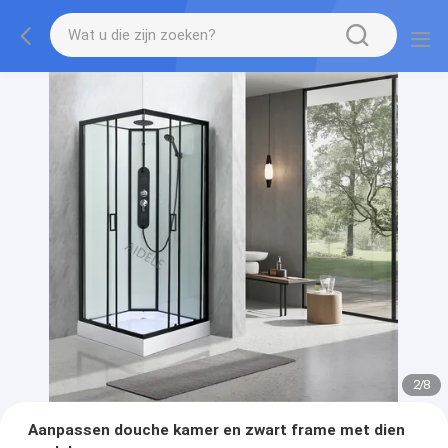
2
/
8
Aanpassen douche kamer en zwart frame met dien